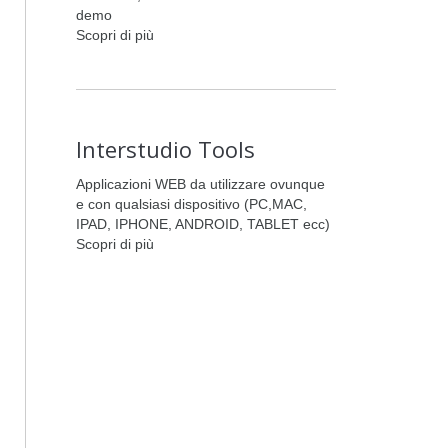
demo
Scopri di più
Interstudio Tools
Applicazioni WEB da utilizzare ovunque
e con qualsiasi dispositivo (PC,MAC,
IPAD, IPHONE, ANDROID, TABLET ecc)
Scopri di più