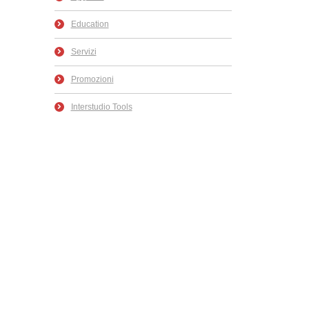
Education
Servizi
Promozioni
Interstudio Tools