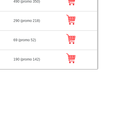
490 (promo 350)
290 (promo 218)
69 (promo 52)
190 (promo 142)