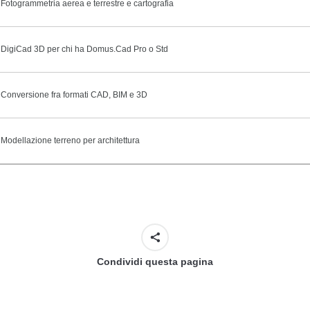
Fotogrammetria aerea e terrestre e cartografia
DigiCad 3D per chi ha Domus.Cad Pro o Std
Conversione fra formati CAD, BIM e 3D
Modellazione terreno per architettura
Condividi questa pagina