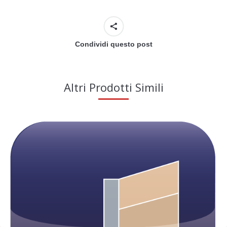
Condividi questo post
Altri Prodotti Simili