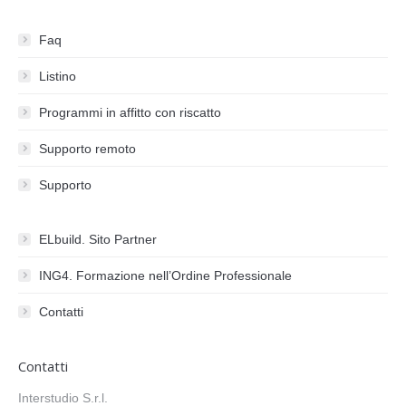
Faq
Listino
Programmi in affitto con riscatto
Supporto remoto
Supporto
ELbuild. Sito Partner
ING4. Formazione nell’Ordine Professionale
Contatti
Contatti
Interstudio S.r.l.