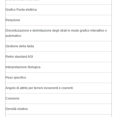
Grafico Punta elettrica
Relazione
Discretizzazione e delimitazione degli strati in modo grafico interattivo o
automatico
Gestione della falda
Retini standard AGI
Interpretazione litologica
Peso specifico
Angolo di attrito per terreni incoerenti e coerenti
Coesione
Densità relativa