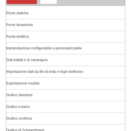
Prove statiche
Prove dinamiche
Punta elettrica
Interpretazione configurabile e personalizzabile
Dati trattati e di campagna
Importazione dati da file di testo e fogli elettronici
Esportazione risultati
Grafico standard
Grafico a barre
Grafico continuo
Grafico di Schmertmann