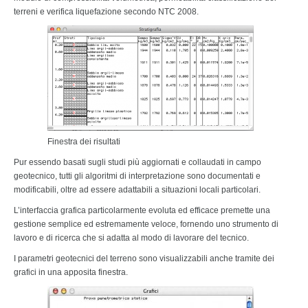
terreni e verifica liquefazione secondo NTC 2008.
Finestra dei risultati
Pur essendo basati sugli studi più aggiornati e collaudati in campo
geotecnico, tutti gli algoritmi di interpretazione sono documentati e
modificabili, oltre ad essere adattabili a situazioni locali particolari.
L’interfaccia grafica particolarmente evoluta ed efficace premette una
gestione semplice ed estremamente veloce, fornendo uno strumento di
lavoro e di ricerca che si adatta al modo di lavorare del tecnico.
I parametri geotecnici del terreno sono visualizzabili anche tramite dei
grafici in una apposita finestra.