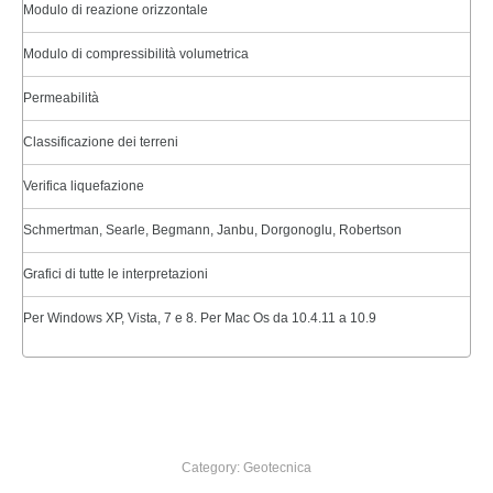
Modulo di reazione orizzontale
Modulo di compressibilità volumetrica
Permeabilità
Classificazione dei terreni
Verifica liquefazione
Schmertman, Searle, Begmann, Janbu, Dorgonoglu, Robertson
Grafici di tutte le interpretazioni
Per Windows XP, Vista, 7 e 8. Per Mac Os da 10.4.11 a 10.9
Category:
Geotecnica