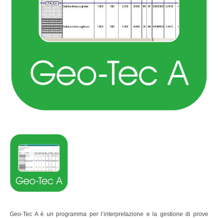
Geo-Tec A è un programma per l’interpretazione e la gestione di prove