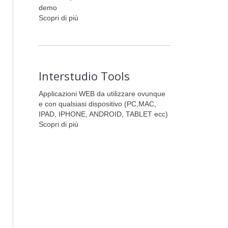
demo
Scopri di più
Interstudio Tools
Applicazioni WEB da utilizzare ovunque
e con qualsiasi dispositivo (PC,MAC,
IPAD, IPHONE, ANDROID, TABLET ecc)
Scopri di più