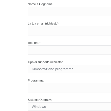
Nome e Cognome
La tua email (richiesto)
Telefono*
Tipo di supporto richiesto*
Programma
Sistema Operativo