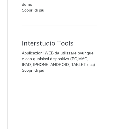
demo
Scopri di più
Interstudio Tools
Applicazioni WEB da utilizzare ovunque
e con qualsiasi dispositivo (PC,MAC,
IPAD, IPHONE, ANDROID, TABLET ecc)
Scopri di più