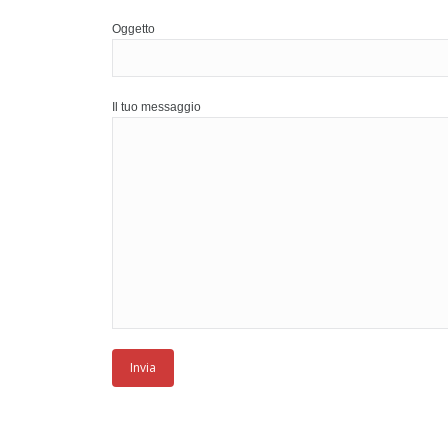
Oggetto
Il tuo messaggio