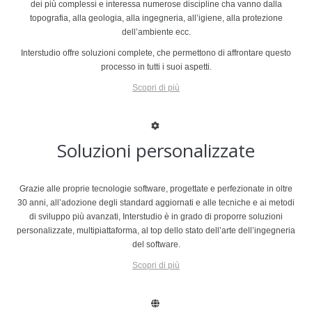
dei più complessi e interessa numerose discipline cha vanno dalla
topografia, alla geologia, alla ingegneria, all’igiene, alla protezione
dell’ambiente ecc.
Interstudio offre soluzioni complete, che permettono di affrontare questo
processo in tutti i suoi aspetti.
Scopri di più
Soluzioni personalizzate
Grazie alle proprie tecnologie software, progettate e perfezionate in oltre
30 anni, all’adozione degli standard aggiornati e alle tecniche e ai metodi
di sviluppo più avanzati, Interstudio è in grado di proporre soluzioni
personalizzate, multipiattaforma, al top dello stato dell’arte dell’ingegneria
del software.
Scopri di più