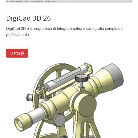
DigiCad 3D 26
DigiCad 3D è il programma di fotogrammetria e cartografia completo e
professionale.
Dettagli