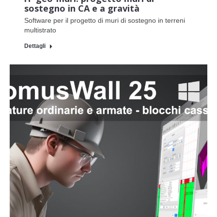
sostegno in CA e a gravità
Software per il progetto di muri di sostegno in terreni
multistrato
Dettagli