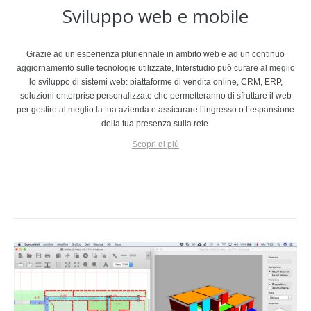
Sviluppo web e mobile
Grazie ad un’esperienza pluriennale in ambito web e ad un continuo
aggiornamento sulle tecnologie utilizzate, Interstudio può curare al meglio
lo sviluppo di sistemi web: piattaforme di vendita online, CRM, ERP,
soluzioni enterprise personalizzate che permetteranno di sfruttare il web
per gestire al meglio la tua azienda e assicurare l’ingresso o l’espansione
della tua presenza sulla rete.
Scopri di più