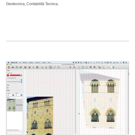
Geotecnica, Contabilità Tecnica.