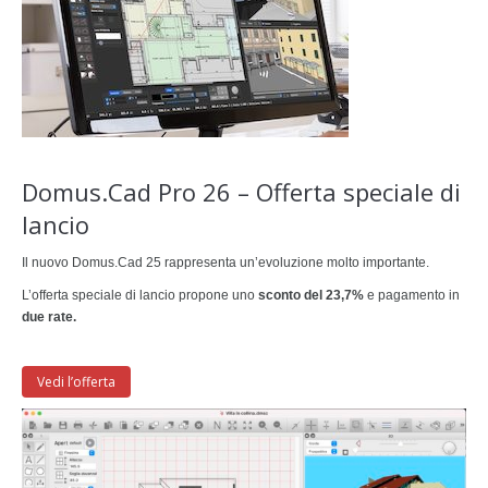
Domus.Cad Pro 26 – Offerta speciale di
lancio
Il nuovo Domus.Cad 25 rappresenta un’evoluzione molto importante.
L’offerta speciale di lancio propone uno
sconto del 23,7%
e pagamento in
due rate.
Vedi l’offerta