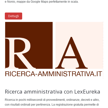
e Nonio, mappe da Google Maps perfettamente in scala.
Dettagli
Ricerca amministrativa con LexEureka
Ricerca in pochi millisecondi di provvedimenti, ordinanze, decreti e altro,
con risultati ordinati per pertinenza. La registrazione gratuita permette di