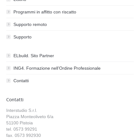
Programmi in affitto con riscatto
Supporto remoto
Supporto
ELbuild. Sito Partner
ING4. Formazione nell’Ordine Professionale
Contatti
Contatti
Interstudio S.r.l.
Piazza Monteoliveto 6/a
51100 Pistoia
tel. 0573 99291
fax. 0573 992930