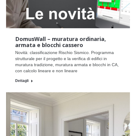
DomusWall – muratura ordinaria,
armata e blocchi cassero
Novità: classificazione Rischio Sismico. Programma
strutturale per il progetto e la verifica di edifici in
muratura tradizione, muratura armata e blocchi in CA,
con calcolo lineare e non lineare
Dettagli