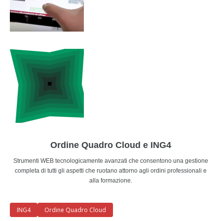
Ordine Quadro Cloud e ING4
Strumenti WEB tecnologicamente avanzati che consentono una gestione
completa di tutti gli aspetti che ruotano attorno agli ordini professionali e
alla formazione.
ING4
Ordine Quadro Cloud