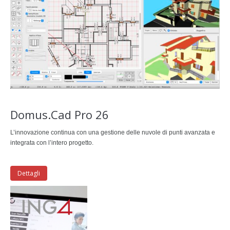
Domus.Cad Pro 26
L’innovazione continua con una gestione delle nuvole di punti avanzata e
integrata con l’intero progetto.
Dettagli