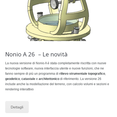
Nonio A 26 – Le novità
La nuova versione di Nonio A è stata completamente riscritta con nuove
tecnologie software, nuova interfaccia utente e nuove funzioni, che ne
fanno sempre di più un programma di
rilievo
strumentale
topografico
,
geodetico
,
catastale
e
architettonico
di riferimento. La versione 26
include anche la modellazione del terreno, con calcolo volumi e sezioni e
rendering interattivo
Dettagli