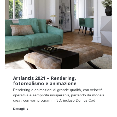
Artlantis 2021 – Rendering,
fotorealismo e animazione
Rendering e animazioni di grande qualità, con velocità
operativa e semplicità insuperabili, partendo da modelli
creati con vari programmi 3D, incluso Domus.Cad
Dettagli