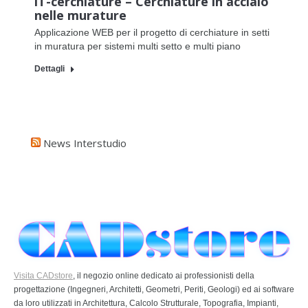
iT-cerchiature – Cerchiature in acciaio
nelle murature
Applicazione WEB per il progetto di cerchiature in setti
in muratura per sistemi multi setto e multi piano
Dettagli
News Interstudio
Visita CADstore
, il negozio online dedicato ai professionisti della
progettazione (Ingegneri, Architetti, Geometri, Periti, Geologi) ed ai software
da loro utilizzati in Architettura, Calcolo Strutturale, Topografia, Impianti,