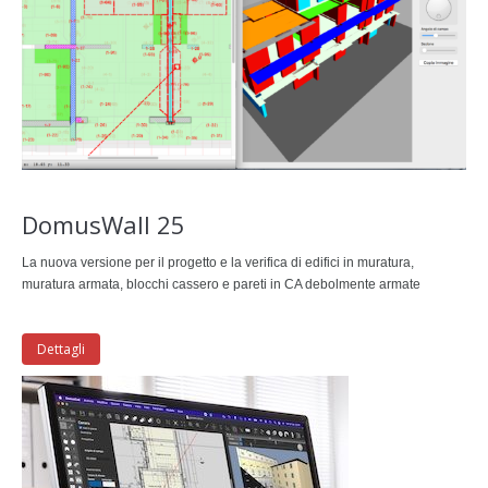
DomusWall 25
La nuova versione per il progetto e la verifica di edifici in muratura,
muratura armata, blocchi cassero e pareti in CA debolmente armate
Dettagli