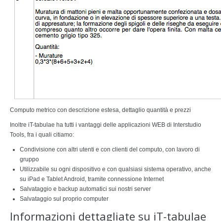
Computo metrico con descrizione estesa, dettaglio quantità e prezzi
Inoltre iT-tabulae ha tutti i vantaggi delle applicazioni WEB di Interstudio
Tools, fra i quali citiamo:
Condivisione con altri utenti e con clienti del computo, con lavoro di
gruppo
Utilizzabile su ogni dispositivo e con qualsiasi sistema operativo, anche
su iPad e Tablet Android, tramite connessione Internet
Salvataggio e backup automatici sui nostri server
Salvataggio sul proprio computer
Informazioni dettagliate su iT-tabulae