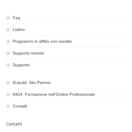
Faq
Listino
Programmi in affitto con riscatto
Supporto remoto
Supporto
ELbuild. Sito Partner
ING4. Formazione nell’Ordine Professionale
Contatti
Contatti