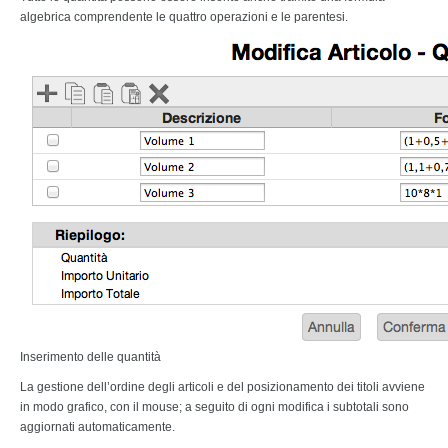
algebrica comprendente le quattro operazioni e le parentesi.
Inserimento delle quantità
La gestione dell’ordine degli articoli e del posizionamento dei titoli avviene
in modo grafico, con il mouse; a seguito di ogni modifica i subtotali sono
aggiornati automaticamente.