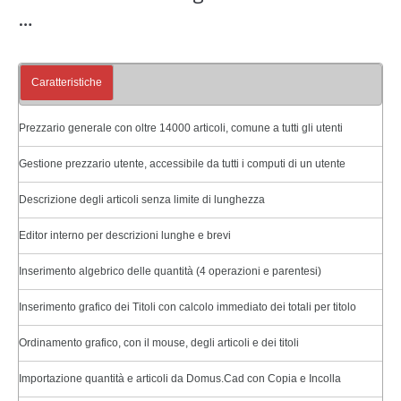
…
Caratteristiche
Prezzario generale con oltre 14000 articoli, comune a tutti gli utenti
Gestione prezzario utente, accessibile da tutti i computi di un utente
Descrizione degli articoli senza limite di lunghezza
Editor interno per descrizioni lunghe e brevi
Inserimento algebrico delle quantità (4 operazioni e parentesi)
Inserimento grafico dei Titoli con calcolo immediato dei totali per titolo
Ordinamento grafico, con il mouse, degli articoli e dei titoli
Importazione quantità e articoli da Domus.Cad con Copia e Incolla