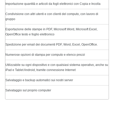
Importazione quantità e articoli da fogli elettronici con Copia e Incolla
Condivisione con altri utenti e con clienti del computo, con lavoro di
gruppo
Esportazione delle stampe in PDF, Microsoft Word, Microsoft Excel,
OpenOffice testo e foglio elettronico
Spedizione per email dei documenti PDF, Word, Excel, OpenOffice.
Numerose opzioni di stampa per computo e elenco prezzi
Utilizzabile su ogni dispositivo e con qualsiasi sistema operativo, anche su
iPad e Tablet Android, tramite connessione Internet
Salvataggio e backup automatici sui nostri server
Salvataggio sul proprio computer