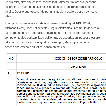
Le quantità, oltre che essere inserite manualmente da tastiera, possono
essere inserite anche da Domus.Cad e da fogli elettronici con copia e
incolla. Questo può essere fato per un singolo articolo o per un computo
intero.
Il computo può essere esportato in diversi formati, quali PDF, Word,
Microsoft Excel, Open Office testo e foglio elettronico. Il computo generato
da iT-tabulae può essere utilizzato anche all’interno del programma di
computo metrico desktop TabulaeDomus. Le esportazioni possono essere
fatte con numerose opzioni quali, ad esempio, elenco prezzi unitari,
descrizione estesa o sintetica, senza prezzi ecc.