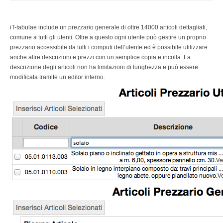
iT-tabulae include un prezzario generale di oltre 14000 articoli dettagliati,
comune a tutti gli utenti. Oltre a questo ogni utente può gestire un proprio
prezzario accessibile da tutti i computi dell’utente ed è possibile utilizzare
anche altre descrizioni e prezzi con un semplice copia e incolla. La
descrizione degli articoli non ha limitazioni di lunghezza e può essere
modificata tramite un editor interno.