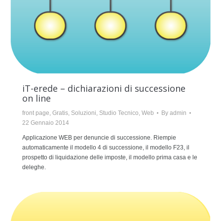
iT-erede – dichiarazioni di successione
on line
front page
,
Gratis
,
Soluzioni
,
Studio Tecnico
,
Web
By
admin
22 Gennaio 2014
Applicazione WEB per denuncie di successione. Riempie
automaticamente il modello 4 di successione, il modello F23, il
prospetto di liquidazione delle imposte, il modello prima casa e le
deleghe.