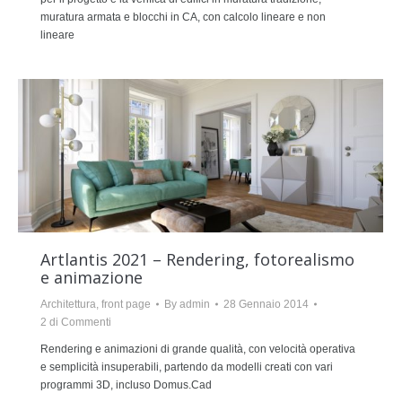
muratura armata e blocchi in CA, con calcolo lineare e non
lineare
Artlantis 2021 – Rendering, fotorealismo
e animazione
Architettura
,
front page
By
admin
28 Gennaio 2014
2 di Commenti
Rendering e animazioni di grande qualità, con velocità operativa
e semplicità insuperabili, partendo da modelli creati con vari
programmi 3D, incluso Domus.Cad