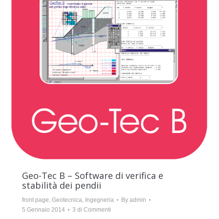
Geo-Tec B – Software di verifica e
stabilità dei pendii
front page
,
Geotecnica
,
Ingegneria
By
admin
5 Gennaio 2014
3 di Commenti