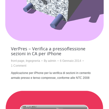
VerPres – Verifica a pressoflessione
sezioni in CA per iPhone
front page
,
Ingegneria
By
admin
6 Gennaio 2014
1 Comment
Applicazione per iPhone per la verifica di sezioni in cemento
armato presso e tenso compresse, conforme alle NTC 2008