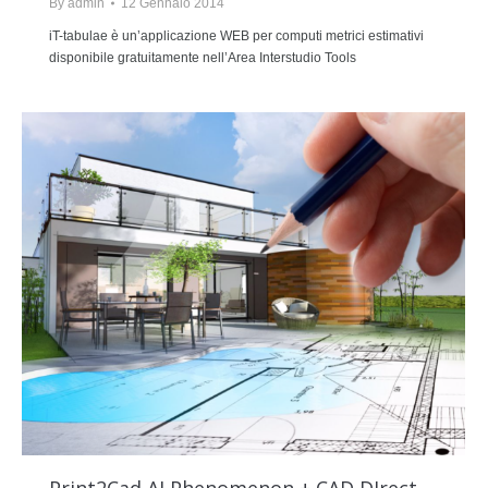
By
admin
12 Gennaio 2014
iT-tabulae è un’applicazione WEB per computi metrici estimativi
disponibile gratuitamente nell’Area Interstudio Tools