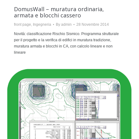
DomusWall – muratura ordinaria,
armata e blocchi cassero
front page
,
Ingegneria
By
admin
28 Novembre 2014
Novità: classificazione Rischio Sismico. Programma strutturale
per il progetto e la verifica di edifici in muratura tradizione,
muratura armata e blocchi in CA, con calcolo lineare e non
lineare