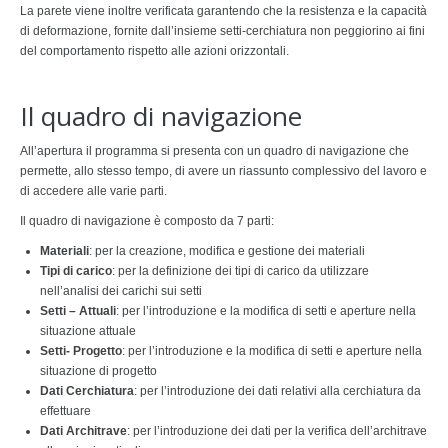
La parete viene inoltre verificata garantendo che la resistenza e la capacità
di deformazione, fornite dall’insieme setti-cerchiatura non peggiorino ai fini
del comportamento rispetto alle azioni orizzontali.
Il quadro di navigazione
All’apertura il programma si presenta con un quadro di navigazione che
permette, allo stesso tempo, di avere un riassunto complessivo del lavoro e
di accedere alle varie parti.
Il quadro di navigazione è composto da 7 parti:
Materiali
: per la creazione, modifica e gestione dei materiali
Tipi di carico
: per la definizione dei tipi di carico da utilizzare
nell’analisi dei carichi sui setti
Setti – Attuali
: per l’introduzione e la modifica di setti e aperture nella
situazione attuale
Setti- Progetto
: per l’introduzione e la modifica di setti e aperture nella
situazione di progetto
Dati Cerchiatura
: per l’introduzione dei dati relativi alla cerchiatura da
effettuare
Dati Architrave
: per l’introduzione dei dati per la verifica dell’architrave