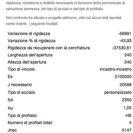
rigidezza, resistenza e duttilità necessarie in funzione della percentuale di
variazione ammessa, del tipo di acciaio e del tipo di profilato.
Nel confronto fra attuale e progetto abbiamo, oltre ad alcuni dati riportati
come inseriti, i seguenti risultati: