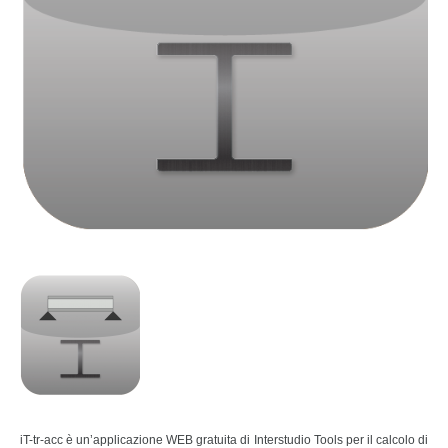
iT-tr-acc è un’applicazione WEB gratuita di Interstudio Tools per il calcolo di