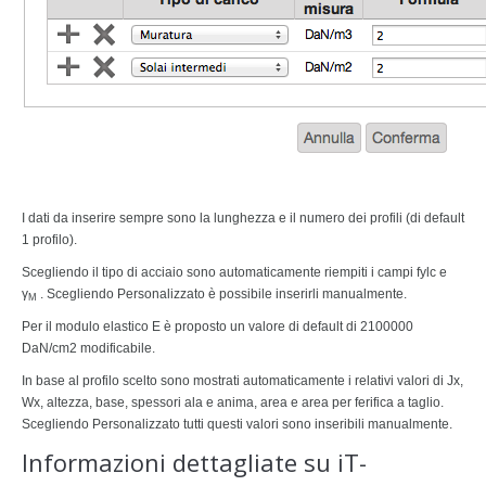
I dati da inserire sempre sono la lunghezza e il numero dei profili (di default
1 profilo).
Scegliendo il tipo di acciaio sono automaticamente riempiti i campi fylc e
γ
. Scegliendo Personalizzato è possibile inserirli manualmente.
M
Per il modulo elastico E è proposto un valore di default di 2100000
DaN/cm2 modificabile.
In base al profilo scelto sono mostrati automaticamente i relativi valori di Jx,
Wx, altezza, base, spessori ala e anima, area e area per ferifica a taglio.
Scegliendo Personalizzato tutti questi valori sono inseribili manualmente.
Informazioni dettagliate su iT-