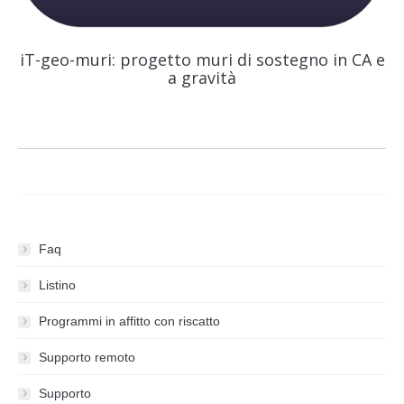
iT-geo-muri: progetto muri di sostegno in CA e
a gravità
Faq
Listino
Programmi in affitto con riscatto
Supporto remoto
Supporto