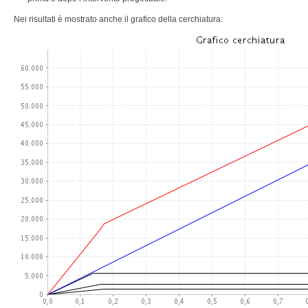
Nei risultati è mostrato anche il grafico della cerchiatura: