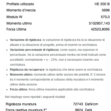
Variazione di rigidezza
: la variazione di rigidezza tra la la situazione di
attuale e la situazione di progetto, prima di inserire la cerchiatura.
Variazione percentuale di rigidezza
: come sopra, ma espresso in
percentuale. Se la variazione percentuale rientra nei limiti indicati come
accettabili, normalmente + o – 15%, non è necessario inserire una
cerchiatura.
Rigidezza da recuperare
: la rigidezza che deve avere la cerchiatura.
Momento ultimo
: momento ultimo delle sezioni dei piedritti. E’ il minore
tra il momento corrispondente al collasso della muratura e il momento
ultimo della sezione.
Forza ultima
: forza ultima massima applicabile alla cerchiatura.
Nel riepilogo sono riportati i seguenti risultati: