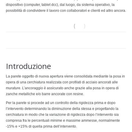
dispositivo (computer, tablet dcc), dal luogo, da sistema operativo, la
possibilità di condividere il lavoro con collaboratori e clienti ed altro ancora.
Introduzione
La parete oggetto di nuova apertura viene consolidata mediante la posa in
opera di una cerchiatura realizzata con profilati di acciaio ancorati alle
murature. L’ancoraggio è assicurato anche grazie alla posa in opera di
zanche metalliche e/o barre ancorate con resine.
Per la parete si procede ad un controllo della rigidezza prima e dopo
l’intervento determinando la diminuzione della stessa e progettando la
cerchiatura in modo che la variazione di rigidezza dopo l’intervento sia
compresa fra le percentuali minime e massime ammesse, normalmente
-15% e +15% di quella prima dell’intervento.