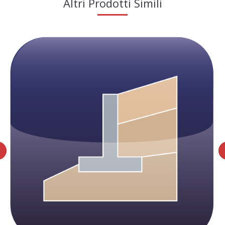
Altri Prodotti Simili