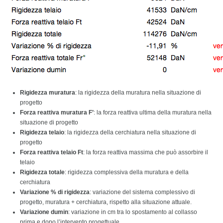
Rigidezza muratura
: la rigidezza della muratura nella situazione di
progetto
Forza reattiva muratura F’
: la forza reattiva ultima della muratura nella
situazione di progetto
Rigidezza telaio
: la rigidezza della cerchiatura nella situazione di
progetto
Forza reattiva telaio Ft
: la forza reattiva massima che può assorbire il
telaio
Rigidezza totale
: rigidezza complessiva della muratura e della
cerchiatura
Variazione % di rigidezza
: variazione del sistema complessivo di
progetto, muratura + cerchiatura, rispetto alla situazione attuale.
Variazione dumin
: variazione in cm tra lo spostamento al collasso
prima e dopo l’intervento progettuale.