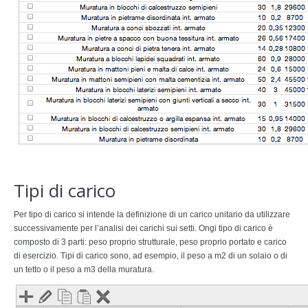
Tipi di carico
Per tipo di carico si intende la definizione di un carico unitario da utilizzare
successivamente per l’analisi dei carichi sui setti. Ongi tipo di carico è
composto di 3 parti: peso proprio strutturale, peso proprio portato e carico
di esercizio. Tipi di carico sono, ad esempio, il peso a m2 di un solaio o di
un tetto o il peso a m3 della muratura.