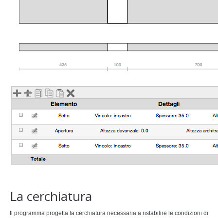
La cerchiatura
Il programma progetta la cerchiatura necessaria a ristabilire le condizioni di