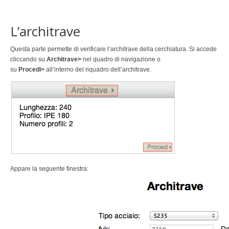
L’architrave
Questa parte permette di verificare l’architrave della cerchiatura. Si accede
cliccando su
Architrave>
nel quadro di navigazione o
su
Procedi>
all’interno del riquadro dell’architrave.
Appare la seguente finestra: