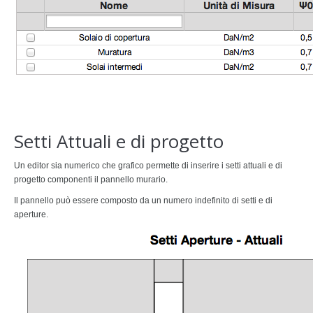
Setti Attuali e di progetto
Un editor sia numerico che grafico permette di inserire i setti attuali e di
progetto componenti il pannello murario.
Il pannello può essere composto da un numero indefinito di setti e di
aperture.