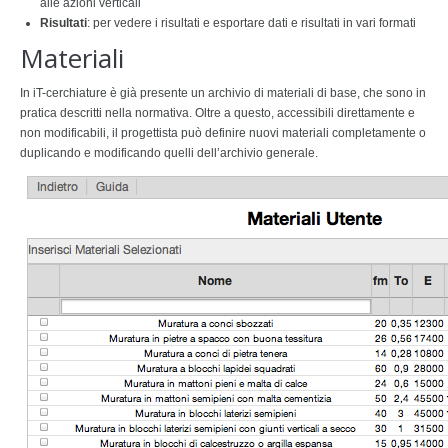
alle azioni verticali
Risultati
: per vedere i risultati e esportare dati e risultati in vari formati
Materiali
In iT-cerchiature è già presente un archivio di materiali di base, che sono in
pratica descritti nella normativa. Oltre a questo, accessibili direttamente e
non modificabili, il progettista può definire nuovi materiali completamente o
duplicando e modificando quelli dell’archivio generale.