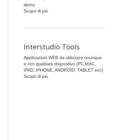
demo
Scopri di più
Interstudio Tools
Applicazioni WEB da utilizzare ovunque
e con qualsiasi dispositivo (PC,MAC,
IPAD, IPHONE, ANDROID, TABLET ecc)
Scopri di più