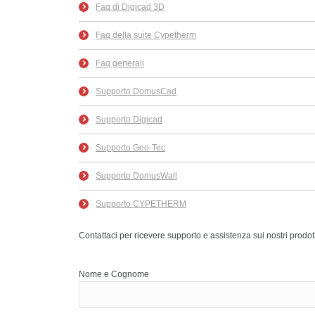
Faq di Digicad 3D
Faq della suite Cypetherm
Faq generali
Supporto DomusCad
Supporto Digicad
Supporto Geo-Tec
Supporto DomusWall
Supporto CYPETHERM
Contattaci per ricevere supporto e assistenza sui nostri prodott
Nome e Cognome