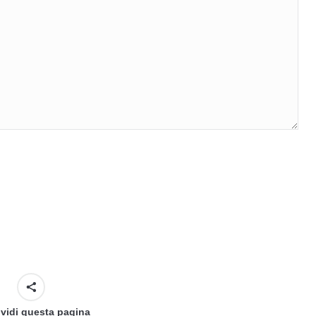
vidi questa pagina