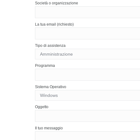
Società o organizzazione
La tua email (richiesto)
Tipo di assistenza
Programma
Sistema Operativo
Oggetto
Il tuo messaggio