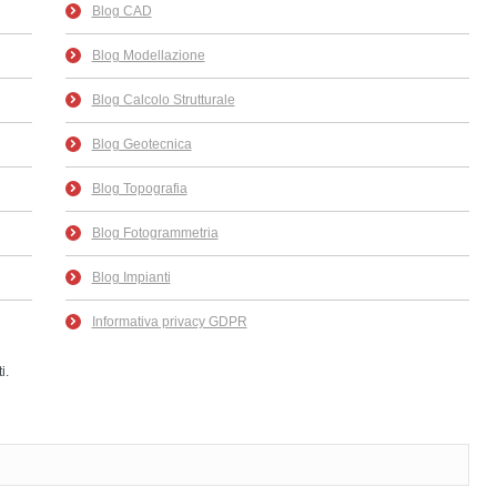
Blog CAD
Blog Modellazione
Blog Calcolo Strutturale
Blog Geotecnica
Blog Topografia
Blog Fotogrammetria
Blog Impianti
Informativa privacy GDPR
i.