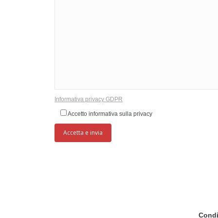
Informativa privacy GDPR
Accetto informativa sulla privacy
Condi