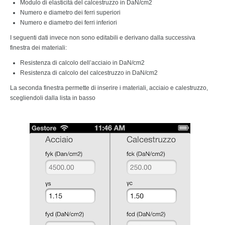
Modulo di elasticità del calcestruzzo in DaN/cm2
Numero e diametro dei ferri superiori
Numero e diametro dei ferri inferiori
I seguenti dati invece non sono editabili e derivano dalla successiva
finestra dei materiali:
Resistenza di calcolo dell’acciaio in DaN/cm2
Resistenza di calcolo del calcestruzzo in DaN/cm2
La seconda finestra permette di inserire i materiali, acciaio e calestruzzo,
scegliendoli dalla lista in basso