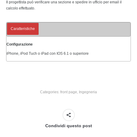
Il progettista può verificare una sezione e spedire in ufficio per email il
calcolo effettuato.
Caratteristiche
Configurazione
iPhone, iPod Tuch o iPad con IOS 6.1 o superiore
Categories:
front page
,
Ingegneria
Condividi questo post