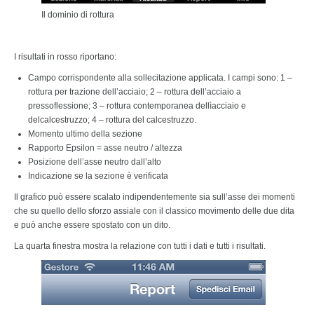
Il dominio di rottura
I risultati in rosso riportano:
Campo corrispondente alla sollecitazione applicata. I campi sono: 1 –
rottura per trazione dell’acciaio; 2 – rottura dell’acciaio a
pressoflessione; 3 – rottura contemporanea dellìacciaio e
delcalcestruzzo; 4 – rottura del calcestruzzo.
Momento ultimo della sezione
Rapporto Epsilon = asse neutro / altezza
Posizione dell’asse neutro dall’alto
Indicazione se la sezione è verificata
Il grafico può essere scalato indipendentemente sia sull’asse dei momenti
che su quello dello sforzo assiale con il classico movimento delle due dita
e può anche essere spostato con un dito.
La quarta finestra mostra la relazione con tutti i dati e tutti i risultati.