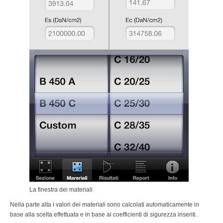
La finestra dei materiali
Nella parte alta i valori dei materiali sono calcolati automaticamente in
base alla scelta effettuata e in base ai coefficienti di sigurezza inseriti.