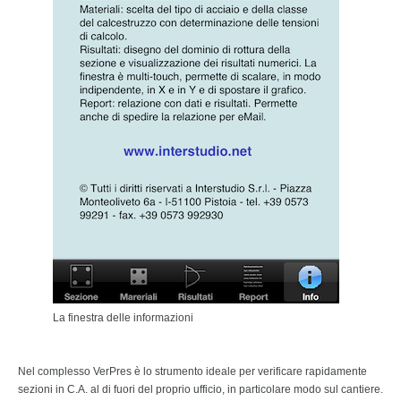
La finestra delle informazioni
Nel complesso VerPres è lo strumento ideale per verificare rapidamente
sezioni in C.A. al di fuori del proprio ufficio, in particolare modo sul cantiere.