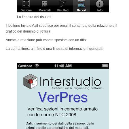
La finestra dei risultati
Il bottone Invia eMail spedisce per email il contenuto della relazione e il
grafico del dominio di rottura.
Anche la relazione può essere spostata con un dito.
La quinta finestra infine è una finestra di informazioni generali.