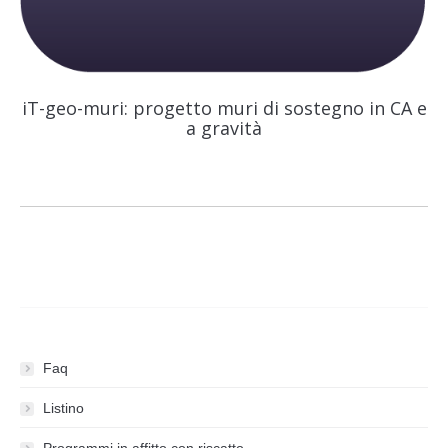
iT-geo-muri: progetto muri di sostegno in CA e
a gravità
Faq
Listino