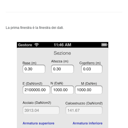
La prima finestra è la finestra dei dati.