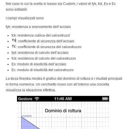
Nel caso in cui la scelta in basso sia Custom, i valori di fyk, fck, Es e Ec
sono editabili.
I campi visualizzati sono
fyk: resistenza a snervamento dell’acciaio
fck: resistenza cubica del calcestruzzi
: coefficiente di sicurezza dell’acciaio
: coefficiente di sicurezza del calcestruzzo
fyd: resistenza di calcolo dell’acciaio
fcd: resistenza di calcolo del calcestruzzo
Es: modulo di elasticità dell’acciaio
Ec: modulo di elasticità del calcestruzzo
La terza finestra mostra Il grafico del dominio di rottura e i risultati principali
in forma numerica. Un cerchietto rosso con all’interno una crocetta
visualizza la situazione effettiva.