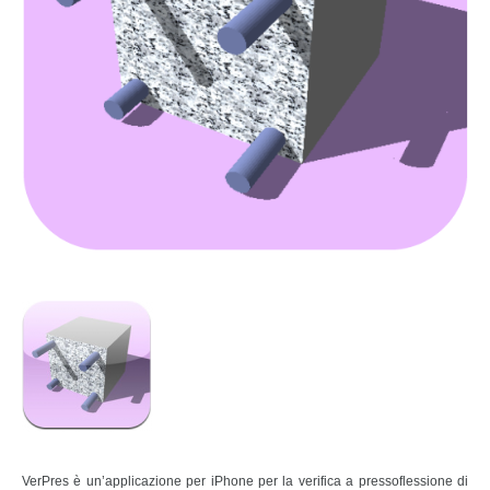
VerPres è un’applicazione per iPhone per la verifica a pressoflessione di