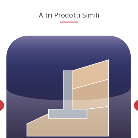
Altri Prodotti Simili