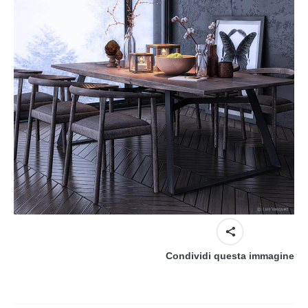
Condividi questa immagine