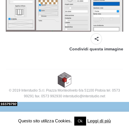
Condividi questa immagine
© 2019 Interstudio S.r.l. Piazza Monteoliveto 6/a 51100 Pistoia tel. 0573
99291 fax. 0573 992930 interstudio@interstudio.net
Questo sito utilizza Cookies.
Leggi di più
Ok