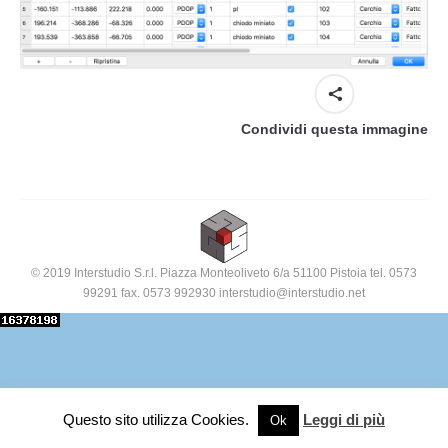
Condividi questa immagine
© 2019 Interstudio S.r.l. Piazza Monteoliveto 6/a 51100 Pistoia tel. 0573
99291 fax. 0573 992930 interstudio@interstudio.net
Questo sito utilizza Cookies.
Leggi di più
Ok