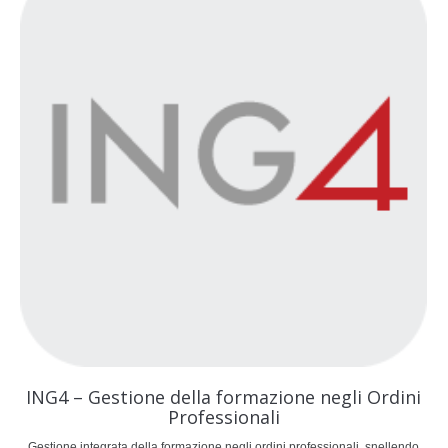
ING4 – Gestione della formazione negli Ordini
Professionali
Gestione integrata della formazione negli ordini professionali, snellendo