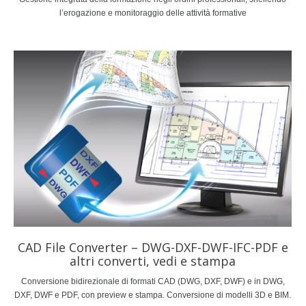
l’erogazione e monitoraggio delle attività formative
CAD File Converter – DWG-DXF-DWF-IFC-PDF e
altri converti, vedi e stampa
Conversione bidirezionale di formati CAD (DWG, DXF, DWF) e in DWG,
DXF, DWF e PDF, con preview e stampa. Conversione di modelli 3D e BIM.