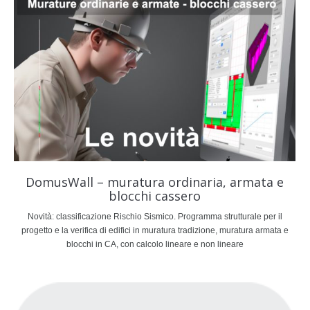
DomusWall – muratura ordinaria, armata e
blocchi cassero
Novità: classificazione Rischio Sismico. Programma strutturale per il
progetto e la verifica di edifici in muratura tradizione, muratura armata e
blocchi in CA, con calcolo lineare e non lineare