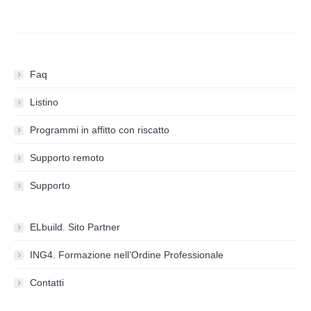
Faq
Listino
Programmi in affitto con riscatto
Supporto remoto
Supporto
ELbuild. Sito Partner
ING4. Formazione nell’Ordine Professionale
Contatti