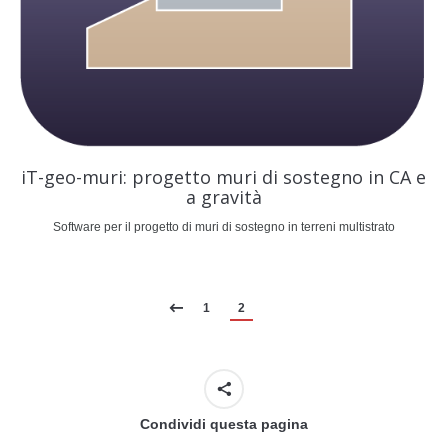
iT-geo-muri: progetto muri di sostegno in CA e
a gravità
Software per il progetto di muri di sostegno in terreni multistrato
1
2
Condividi questa pagina