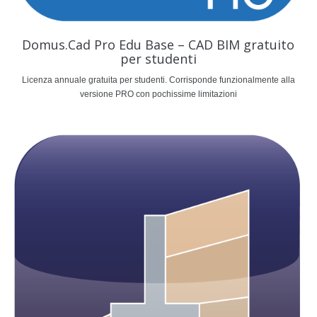
Domus.Cad Pro Edu Base – CAD BIM gratuito
per studenti
Licenza annuale gratuita per studenti. Corrisponde funzionalmente alla
versione PRO con pochissime limitazioni