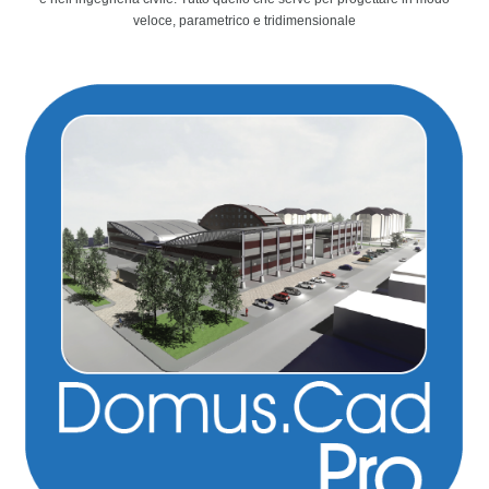
veloce, parametrico e tridimensionale