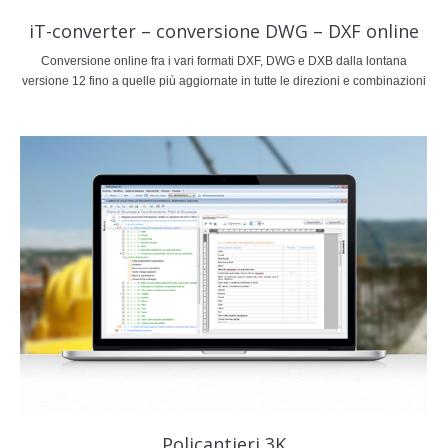
iT-converter – conversione DWG – DXF online
Conversione online fra i vari formati DXF, DWG e DXB dalla lontana
versione 12 fino a quelle più aggiornate in tutte le direzioni e combinazioni
Policantieri 3K