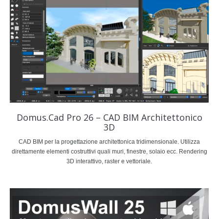
Domus.Cad Pro 26 – CAD BIM Architettonico
3D
CAD BIM per la progettazione architettonica tridimensionale. Utilizza
direttamente elementi costruttivi quali muri, finestre, solaio ecc. Rendering
3D interattivo, raster e vettoriale.