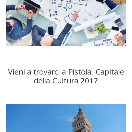
Vieni a trovarci a Pistoia, Capitale
della Cultura 2017