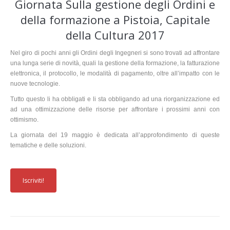
Giornata Sulla gestione degli Ordini e
della formazione a Pistoia, Capitale
della Cultura 2017
Nel giro di pochi anni gli Ordini degli Ingegneri si sono trovati ad affrontare
una lunga serie di novità, quali la gestione della formazione, la fatturazione
elettronica, il protocollo, le modalità di pagamento, oltre all’impatto con le
nuove tecnologie.
Tutto questo li ha obbligati e li sta obbligando ad una riorganizzazione ed
ad una ottimizzazione delle risorse per affrontare i prossimi anni con
ottimismo.
La giornata del 19 maggio è dedicata all’approfondimento di queste
tematiche e delle soluzioni.
Iscriviti!