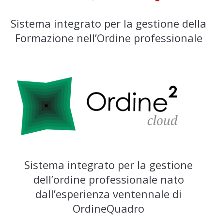
Sistema integrato per la gestione della
Formazione nell’Ordine professionale
Sistema integrato per la gestione
dell’ordine professionale nato
dall’esperienza ventennale di
OrdineQuadro