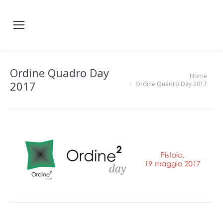
Ordine Quadro Day
Home
You are here:
2017
Ordine Quadro Day 2017