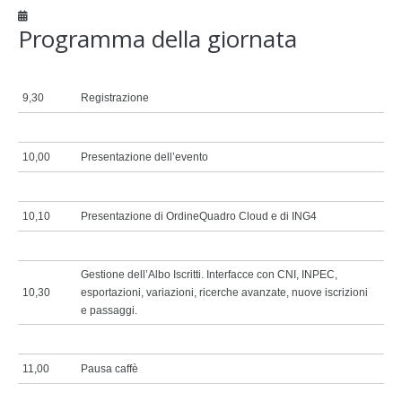
Programma della giornata
9,30
Registrazione
10,00
Presentazione dell’evento
10,10
Presentazione di OrdineQuadro Cloud e di ING4
Gestione dell’Albo Iscritti. Interfacce con CNI, INPEC,
10,30
esportazioni, variazioni, ricerche avanzate, nuove iscrizioni
e passaggi.
11,00
Pausa caffè