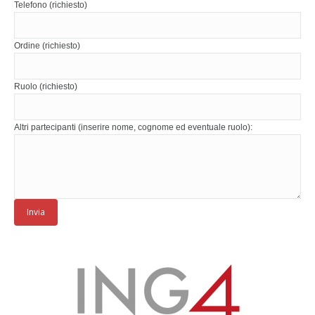
Telefono (richiesto)
Ordine (richiesto)
Ruolo (richiesto)
Altri partecipanti (inserire nome, cognome ed eventuale ruolo):