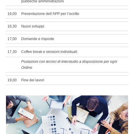
pubbliche amministrazioni
16,00
Presentazione dell’APP per l’iscritto
16,30
Nuovi sviluppi
17,00
Domande e risposte
17,30
Coffee break e sessioni individuali
Postazioni con tecnici di Interstudio a disposizione per ogni
Ordine
19,00
Fine dei lavori