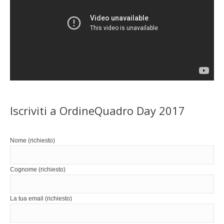
Iscriviti a OrdineQuadro Day 2017
Nome (richiesto)
Cognome (richiesto)
La tua email (richiesto)