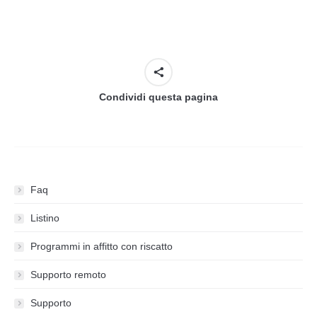
Condividi questa pagina
Faq
Listino
Programmi in affitto con riscatto
Supporto remoto
Supporto