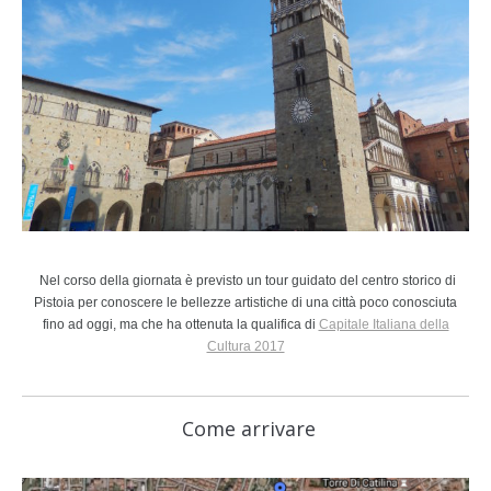
Nel corso della giornata è previsto un tour guidato del centro storico di
Pistoia per conoscere le bellezze artistiche di una città poco conosciuta
fino ad oggi, ma che ha ottenuta la qualifica di
Capitale Italiana della
Cultura 2017
Come arrivare