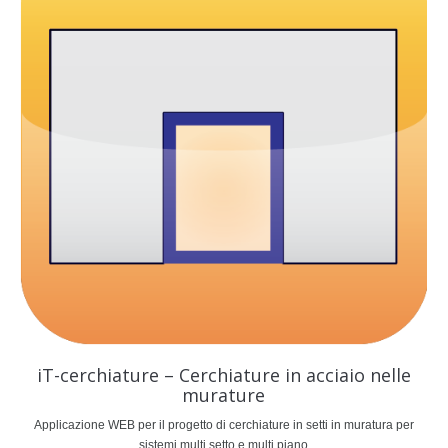
iT-cerchiature – Cerchiature in acciaio nelle
murature
Applicazione WEB per il progetto di cerchiature in setti in muratura per
sistemi multi setto e multi piano