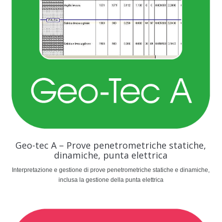
Geo-tec A – Prove penetrometriche statiche,
dinamiche, punta elettrica
Interpretazione e gestione di prove penetrometriche statiche e dinamiche,
inclusa la gestione della punta elettrica