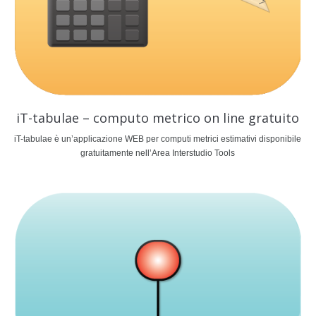
iT-tabulae – computo metrico on line gratuito
iT-tabulae è un’applicazione WEB per computi metrici estimativi disponibile
gratuitamente nell’Area Interstudio Tools