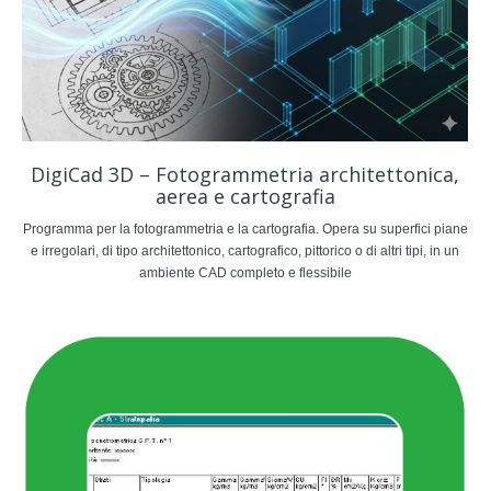
DigiCad 3D – Fotogrammetria architettonica,
aerea e cartografia
Programma per la fotogrammetria e la cartografia. Opera su superfici piane
e irregolari, di tipo architettonico, cartografico, pittorico o di altri tipi, in un
ambiente CAD completo e flessibile