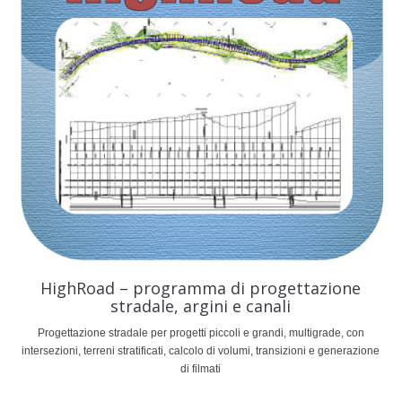
HighRoad – programma di progettazione
stradale, argini e canali
Progettazione stradale per progetti piccoli e grandi, multigrade, con
intersezioni, terreni stratificati, calcolo di volumi, transizioni e generazione
di filmati