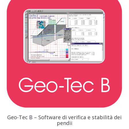
Geo-Tec B – Software di verifica e stabilità dei
pendii