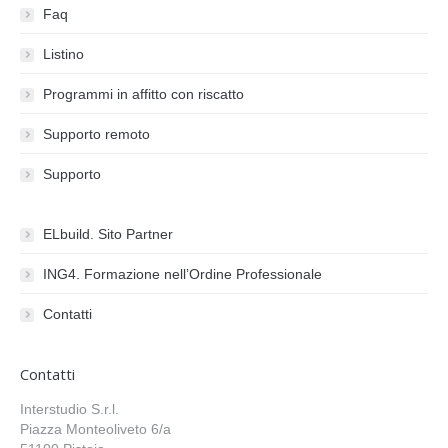
Faq
Listino
Programmi in affitto con riscatto
Supporto remoto
Supporto
ELbuild. Sito Partner
ING4. Formazione nell’Ordine Professionale
Contatti
Contatti
Interstudio S.r.l.
Piazza Monteoliveto 6/a