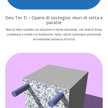
Geo-Tec D – Opere di sostegno: muri di retta e
paratie
Muri di retta e paratie con situazioni a monte pluristrato, con strati di forma
complessa a monte e in fondazione, falda, carichi comunque posizionati
ed eventuale presenza di roccia