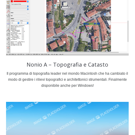
Nonio A – Topografia e Catasto
Il programma di topografia leader nel mondo Macintosh che ha cambiato il
modo di gestire i rilievi topografici e architettonici strumentali. Finalmente
disponibile anche per Windows!