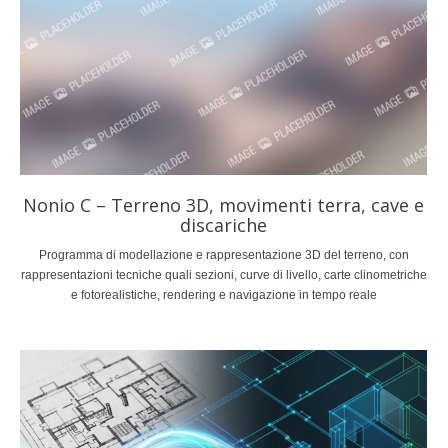
Nonio C – Terreno 3D, movimenti terra, cave e
discariche
Programma di modellazione e rappresentazione 3D del terreno, con
rappresentazioni tecniche quali sezioni, curve di livello, carte clinometriche
e fotorealistiche, rendering e navigazione in tempo reale