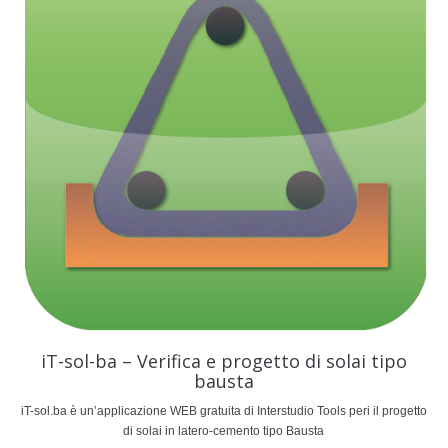
iT-sol-ba – Verifica e progetto di solai tipo
bausta
iT-sol.ba è un’applicazione WEB gratuita di Interstudio Tools peri il progetto
di solai in latero-cemento tipo Bausta