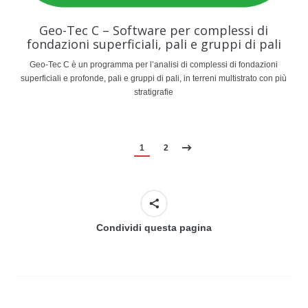
Geo-Tec C – Software per complessi di
fondazioni superficiali, pali e gruppi di pali
Geo-Tec C è un programma per l’analisi di complessi di fondazioni
superficiali e profonde, pali e gruppi di pali, in terreni multistrato con più
stratigrafie
1
2
Condividi questa pagina