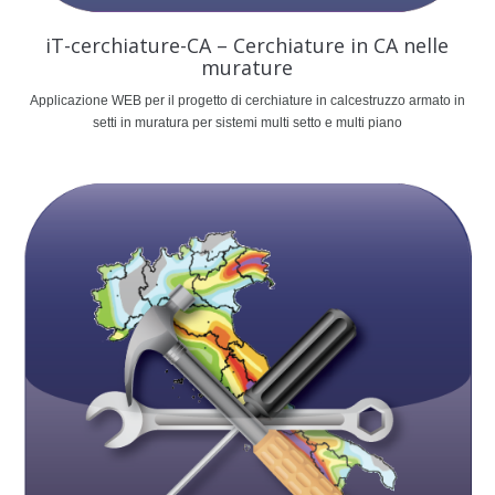
iT-cerchiature-CA – Cerchiature in CA nelle
murature
Applicazione WEB per il progetto di cerchiature in calcestruzzo armato in
setti in muratura per sistemi multi setto e multi piano