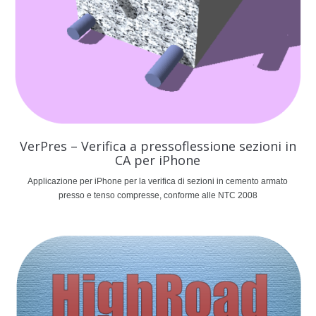
VerPres – Verifica a pressoflessione sezioni in
CA per iPhone
Applicazione per iPhone per la verifica di sezioni in cemento armato
presso e tenso compresse, conforme alle NTC 2008