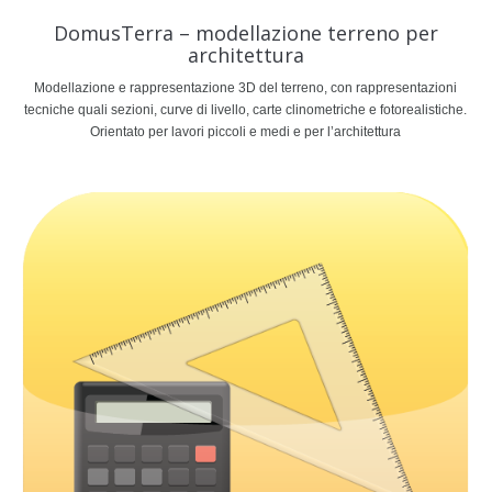
DomusTerra – modellazione terreno per
architettura
Modellazione e rappresentazione 3D del terreno, con rappresentazioni
tecniche quali sezioni, curve di livello, carte clinometriche e fotorealistiche.
Orientato per lavori piccoli e medi e per l’architettura