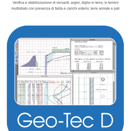
Verifica e stabilizzazione di versanti, argini, dighe in terra, in terreni
multistrato con presenza di falda e carichi esterni, terre armate e pali