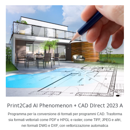
Print2Cad AI Phenomenon + CAD DIrect 2023 A
Programma per la conversione di formati per programmi CAD. Trasforma
sia formati vettoriali come PDF e HPGL e raster, come TIFF, JPEG e altri,
nei formati DWG e DXF, con vettorizzazione automatica