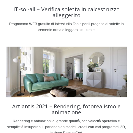
iT-sol-all – Verifica soletta in calcestruzzo
alleggerito
Programma WEB gratuito di Interstudio Tools per il progetto di solette in
cemento armato leggero strutturale
Artlantis 2021 – Rendering, fotorealismo e
animazione
Rendering e animazioni di grande qualità, con velocità operativa e
semplicità insuperabili, partendo da modelli creati con vari programmi 3D,
incluso Domus.Cad