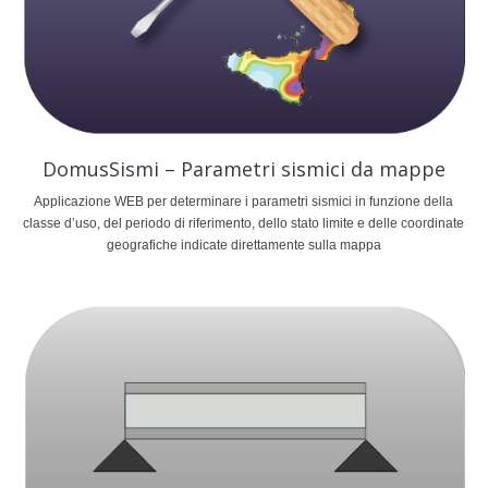
DomusSismi – Parametri sismici da mappe
Applicazione WEB per determinare i parametri sismici in funzione della
classe d’uso, del periodo di riferimento, dello stato limite e delle coordinate
geografiche indicate direttamente sulla mappa