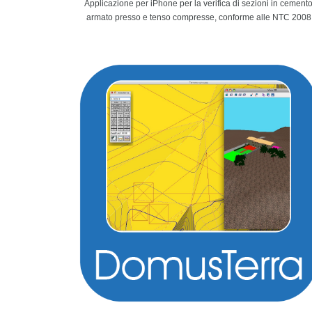
Applicazione per iPhone per la verifica di sezioni in cement
armato presso e tenso compresse, conforme alle NTC 2008