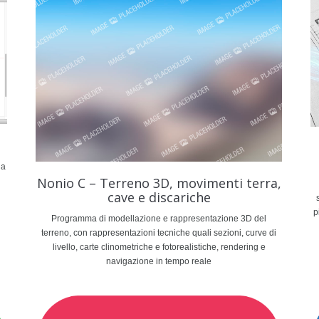
ha
Nonio C – Terreno 3D, movimenti terra,
cave e discariche
p
Programma di modellazione e rappresentazione 3D del
terreno, con rappresentazioni tecniche quali sezioni, curve di
livello, carte clinometriche e fotorealistiche, rendering e
navigazione in tempo reale