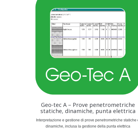
Geo-tec A – Prove penetrometriche
statiche, dinamiche, punta elettrica
Interpretazione e gestione di prove penetrometriche statiche 
dinamiche, inclusa la gestione della punta elettrica