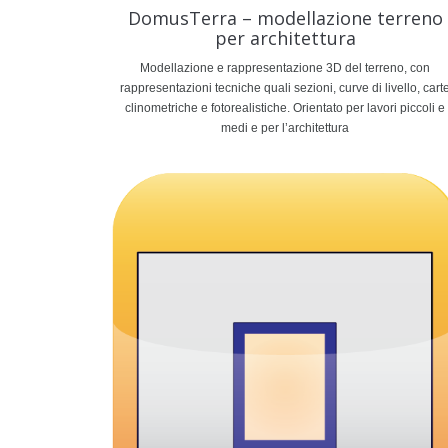
DomusTerra – modellazione terreno
per architettura
Modellazione e rappresentazione 3D del terreno, con
rappresentazioni tecniche quali sezioni, curve di livello, cart
clinometriche e fotorealistiche. Orientato per lavori piccoli e
medi e per l’architettura