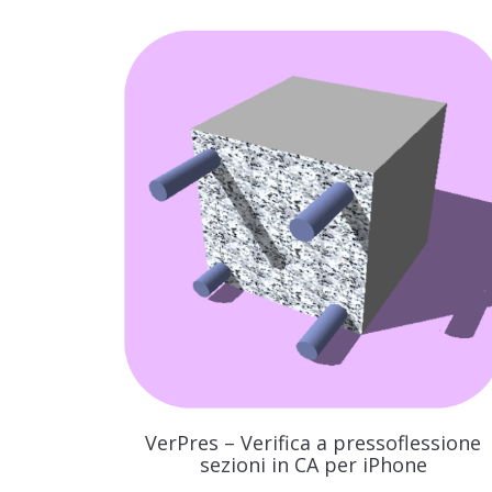
VerPres – Verifica a pressoflessione
sezioni in CA per iPhone