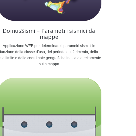
DomusSismi – Parametri sismici da
mappe
Applicazione WEB per determinare i parametri sismici in
funzione della classe d’uso, del periodo di riferimento, dello
ato limite e delle coordinate geografiche indicate direttamente
sulla mappa