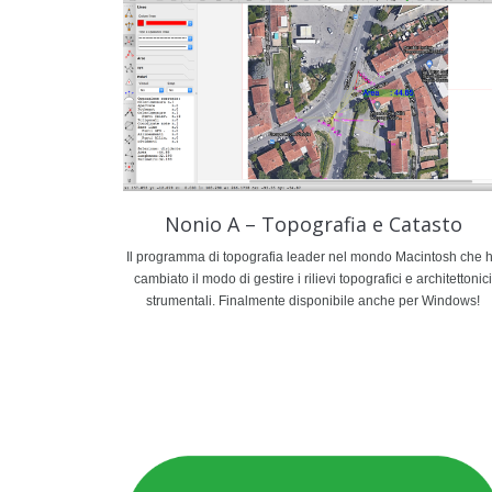
Nonio A – Topografia e Catasto
Il programma di topografia leader nel mondo Macintosh che 
cambiato il modo di gestire i rilievi topografici e architettonici
strumentali. Finalmente disponibile anche per Windows!