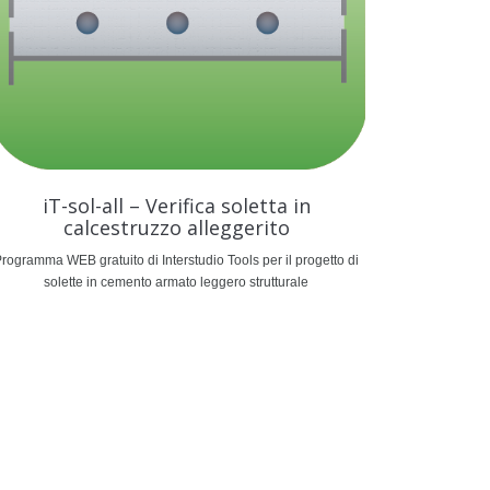
iT-sol-all – Verifica soletta in
calcestruzzo alleggerito
rogramma WEB gratuito di Interstudio Tools per il progetto di
solette in cemento armato leggero strutturale