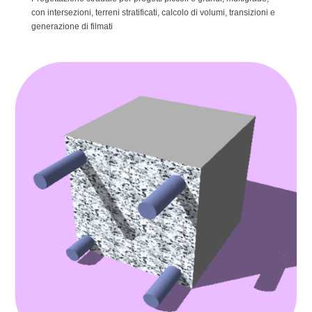
con intersezioni, terreni stratificati, calcolo di volumi, transizioni e
generazione di filmati