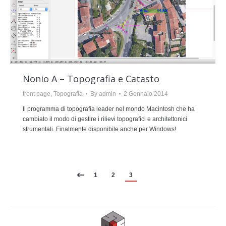
Nonio A – Topografia e Catasto
front page
,
Topografia
By
admin
2 Gennaio 2014
Il programma di topografia leader nel mondo Macintosh che ha
cambiato il modo di gestire i rilievi topografici e architettonici
strumentali. Finalmente disponibile anche per Windows!
1
2
3