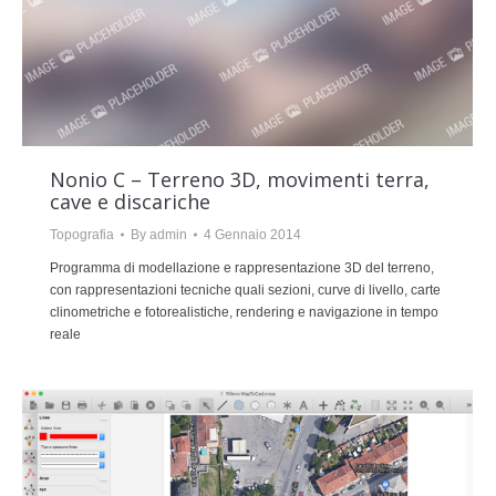
Nonio C – Terreno 3D, movimenti terra,
cave e discariche
Topografia
By
admin
4 Gennaio 2014
Programma di modellazione e rappresentazione 3D del terreno,
con rappresentazioni tecniche quali sezioni, curve di livello, carte
clinometriche e fotorealistiche, rendering e navigazione in tempo
reale