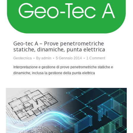
Geo-tec A – Prove penetrometriche
statiche, dinamiche, punta elettrica
Geotecnica
By
admin
5 Gennaio 2014
1 Comment
Interpretazione e gestione di prove penetrometriche statiche e
dinamiche, inclusa la gestione della punta elettrica