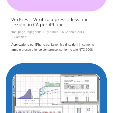
VerPres – Verifica a pressoflessione
sezioni in CA per iPhone
front page
,
Ingegneria
By
admin
6 Gennaio 2014
1 Comment
Applicazione per iPhone per la verifica di sezioni in cemento
armato presso e tenso compresse, conforme alle NTC 2008