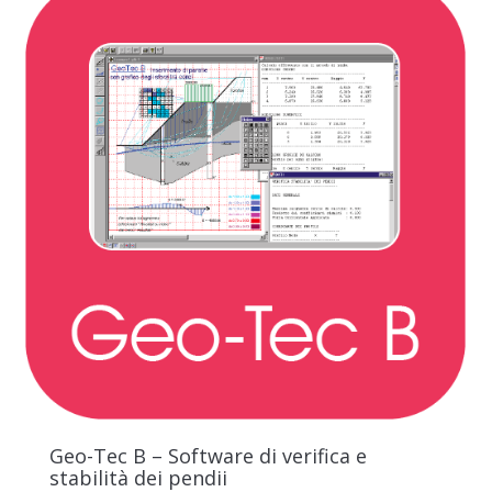
Geo-Tec B – Software di verifica e
stabilità dei pendii